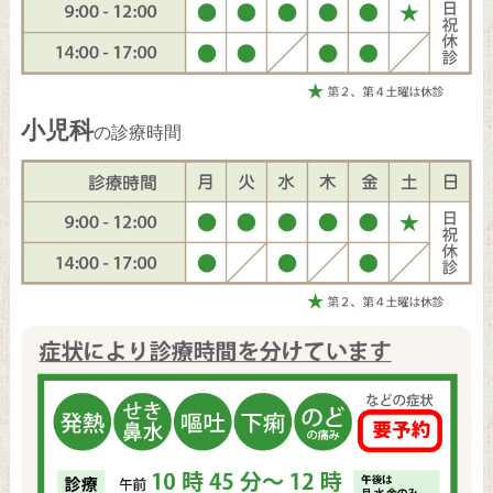
小児科
の診療時間