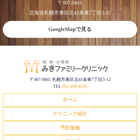
〒007-0841
北海道札幌市東区北41条東7丁目3-12
GoogleMapで見る
〒007-0841 札幌市東区北41条東7丁目3-12
TEL
011-299-6555
ホーム
クリニック紹介
予防接種