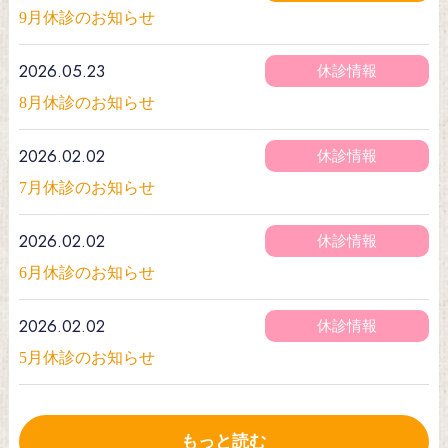
9月休診のお知らせ
2026.05.23
休診情報
8月休診のお知らせ
2026.02.02
休診情報
7月休診のお知らせ
2026.02.02
休診情報
6月休診のお知らせ
2026.02.02
休診情報
5月休診のお知らせ
もっと読む