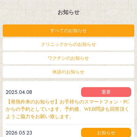
お知らせ
すべてのお知らせ
クリニックからのお知らせ
ワクチンのお知らせ
休診のお知らせ
2025.04.08
重要
【発熱外来のお知らせ】お手持ちのスマートフォン・PC
からの予約としています。予約後、WEB問診も回答頂く
ようご協力をお願い致します。
2026.05.23
お知らせ